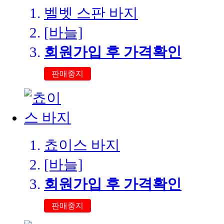
벨벳 스판 바지
[바늘]
회원가입 후 가격확인
판매중지
쵸이스 바지
[바늘]
회원가입 후 가격확인
판매중지