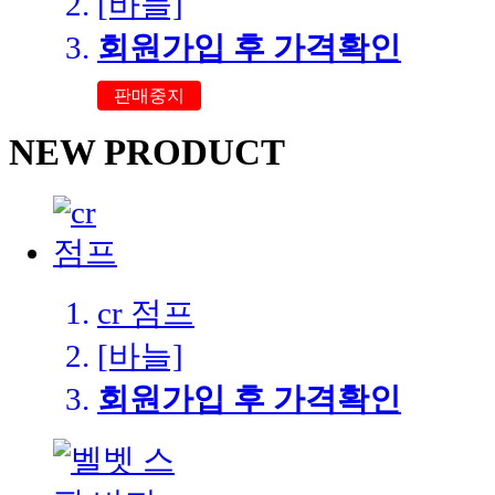
[바늘]
회원가입 후 가격확인
판매중지
NEW
PRODUCT
cr 점프
[바늘]
회원가입 후 가격확인