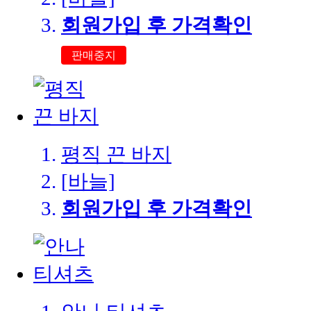
회원가입 후 가격확인
판매중지
평직 끈 바지
[바늘]
회원가입 후 가격확인