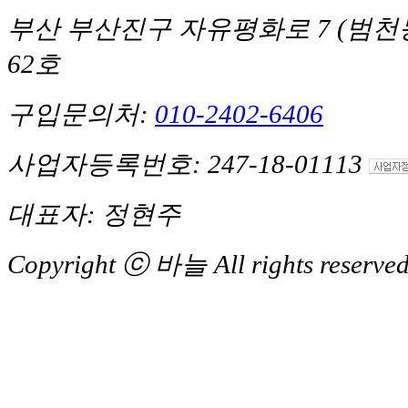
부산 부산진구 자유평화로 7 (범천동,
62호
구입문의처:
010-2402-6406
사업자등록번호: 247-18-01113
대표자: 정현주
Copyright ⓒ 바늘 All rights reserved